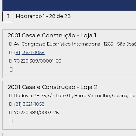
Mostrando 1 - 28 de 28
2001 Casa e Construção - Loja 1
Av. Congresso Eucarístico Internacional, 1265 - São Jo
(81) 3621-1058
70.220.389/00001-66
2001 Casa e Construção - Loja 2
Rodovia PE 75, s/n Lote 01, Barro Vermelho, Goiana, P
(81) 3621-1058
70.220.389/0003-28