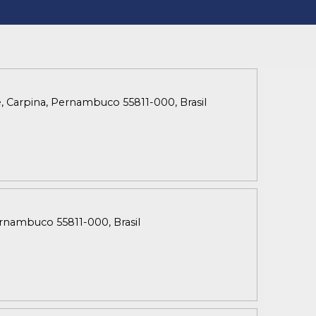
sé, Carpina, Pernambuco 55811-000, Brasil
ernambuco 55811-000, Brasil