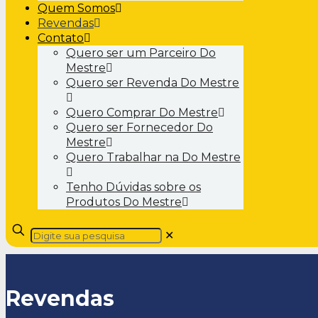
Quem Somos
Revendas
Contato
Quero ser um Parceiro Do
Mestre
Quero ser Revenda Do Mestre
Quero Comprar Do Mestre
Quero ser Fornecedor Do
Mestre
Quero Trabalhar na Do Mestre
Tenho Dúvidas sobre os
Produtos Do Mestre
✕
Revendas