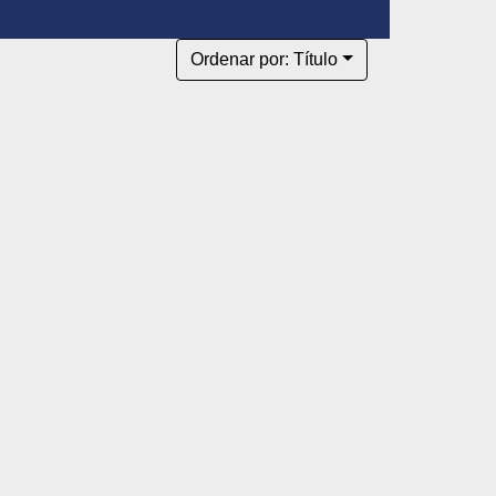
Ordenar por: Título