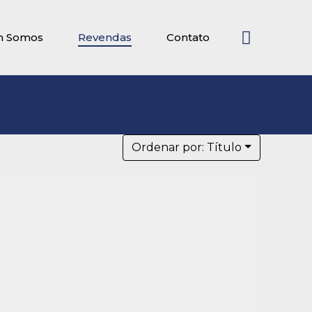
 Somos
Revendas
Contato
Ordenar por: Título