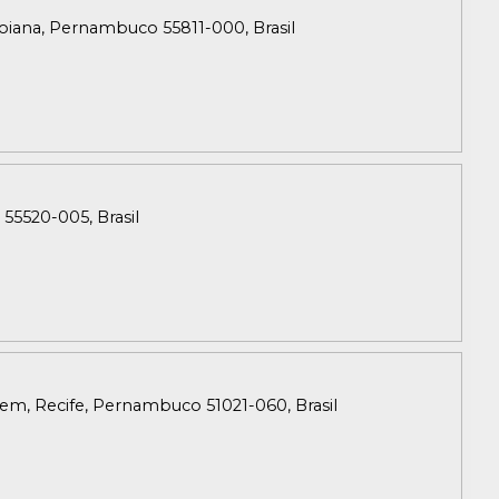
Goiana, Pernambuco 55811-000, Brasil
55520-005, Brasil
em, Recife, Pernambuco 51021-060, Brasil