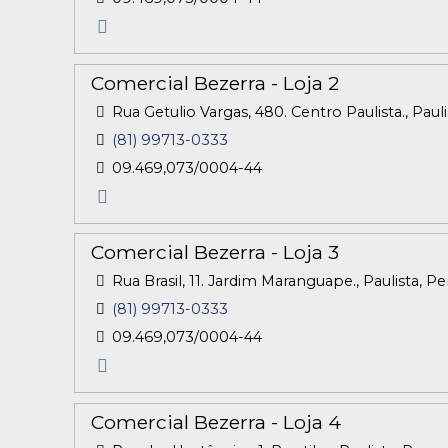
Comercial Bezerra - Loja 2
Rua Getulio Vargas, 480. Centro Paulista., Pau
(81) 99713-0333
09.469,073/0004-44
Comercial Bezerra - Loja 3
Rua Brasil, 11. Jardim Maranguape., Paulista, 
(81) 99713-0333
09.469,073/0004-44
Comercial Bezerra - Loja 4