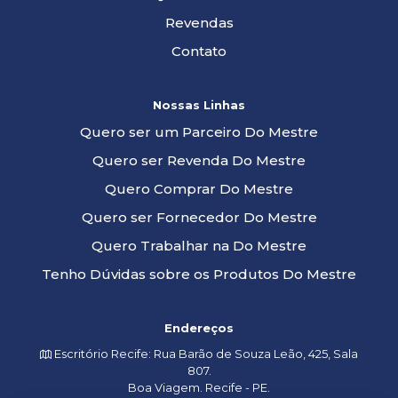
Revendas
Contato
Nossas Linhas
Quero ser um Parceiro Do Mestre
Quero ser Revenda Do Mestre
Quero Comprar Do Mestre
Quero ser Fornecedor Do Mestre
Quero Trabalhar na Do Mestre
Tenho Dúvidas sobre os Produtos Do Mestre
Endereços
Escritório Recife: Rua Barão de Souza Leão, 425, Sala
807.
Boa Viagem. Recife - PE.