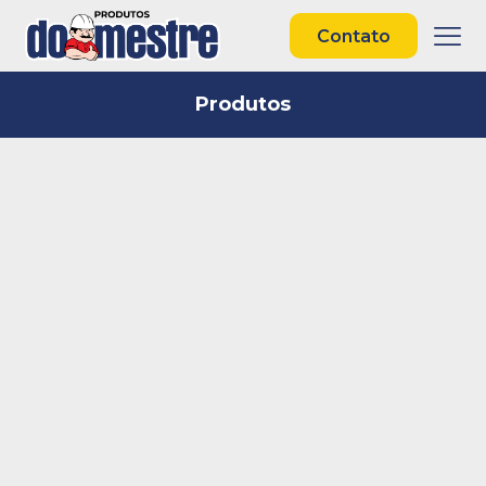
Contato
Produtos