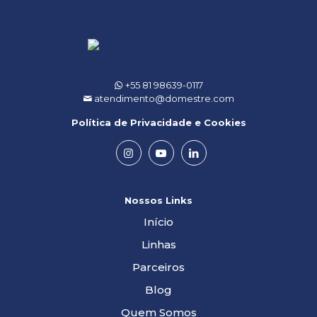
+55 81 98639-0117
atendimento@domestre.com
Política de Privacidade e Cookies
Nossos Links
Início
Linhas
Parceiros
Blog
Quem Somos